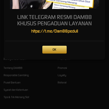
Untuk menjaga kenyamanan pengguna,
DAM88 Login
menghadirkan link alternatif aktif
yang diperbarui secara berkala. Hal ini membantu pengguna tetap terhubung dengan
platform secara aman dan cepat meskipun terjadi perubahan akses pada jaringan tertentu.
LINK TELEGRAM RESMI DAM88
Keunggulan DAM88 Sebagai Situs Populer
KHUSUS PENGADUAN LAYANAN
DAM88 dikenal karena menghadirkan berbagai informasi terkini mengenai permainan
https://t.me/Dam88peduli
yang sedang banyak diminati. Pengguna dapat menemukan berbagai pilihan permainan
favorit dengan tampilan yang mudah dipahami dan navigasi yang sederhana.
OK
Kebijaksanaan
Platform
Tentang DAM88
Promosi
Responsible Gambling
Loyalty
Pusat Bantuan
Referral
Syarat dan Ketentuan
Tips & Trik Menang Slot