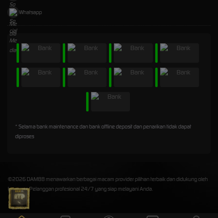
Whatsapp
* Selama bank maintenance dan bank offline deposit dan penarikan tidak dapat
diproses
©2026 DAM88 menawarkan berbagai macam provider pilihan terbaik dan didukung oleh
Layanan Pelanggan profesional 24/7 yang siap melayani Anda.