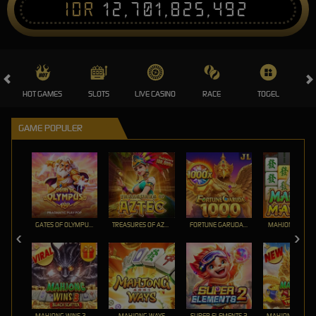
IDR
12,701,825,492
HOT GAMES
SLOTS
LIVE CASINO
RACE
TOGEL
OL
GAME POPULER
GATES OF OLYMPUS POP
TREASURES OF AZTEC
FORTUNE GARUDA 1000
MAHJONG MAX
MAHJONG WINS 3 – BLACK SCATTER
MAHJONG WAYS
SUPER ELEMENTS 2