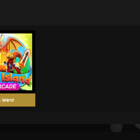
. Island