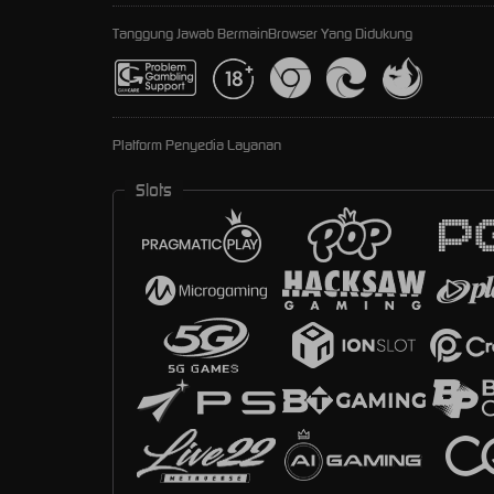
Tanggung Jawab Bermain
Browser Yang Didukung
Platform Penyedia Layanan
Slots