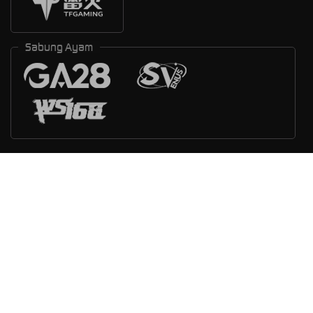
Sabung Ayam