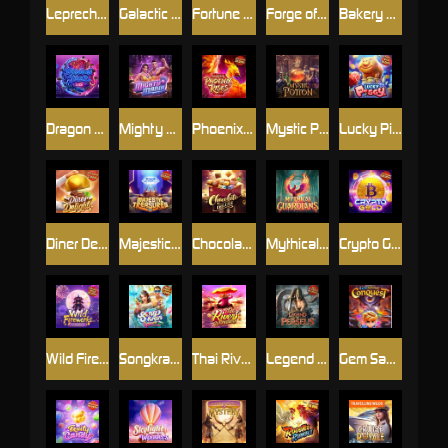
Leprechaun Riches
Galactic Gems
Fortune Rabbit
Forge of Wealth
Bakery Bonanza
Dragon Tiger Luck
Mighty Mania
Phoenix Rises
Mystic Potion
Lucky Piggy
Diner Delights
Majestic Treasures
Chocolate Deluxe
Mythical Guardians
Crypto Gold
Wild Fireworks
Songkran Splash
Thai River Wonders
Legend of Perseus
Gem Saviour Conquest