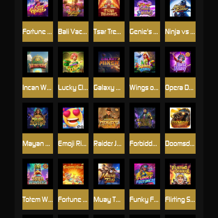
Fortune Horse
Bali Vacation
Tsar Treasures
Genie's 3 Wishes
Ninja vs Samurai
Incan Wonders
Lucky Clover Riches
Galaxy Miner
Wings of Iguazu
Opera Dynasty
Mayan Destiny
Emoji Riches
Raider Jane's Crypt of Fortune
Forbidden Alchemy
Doomsday Rampage
Totem Wonders
Fortune Gods
Muay Thai Champion
Funky Fortunez
Flirting Scholar