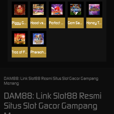
Piggy Gold
Hood vs Wolf
Perfect Strike
Gem Saviour Sword
Honey Trap of Diao Chan
Tree of Fortune
Pharaoh Royals
DAM88: Link Slot88 Resmi Situs Slot Gacor Gampang
Menang
DAM88: Link Slot88 Resmi
Situs Slot Gacor Gampang