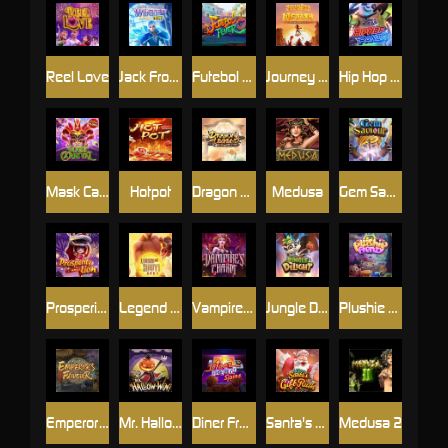
Reel Love
Jack Frost's Winter
Futebol Fever
Journey to the Wealth
Hip Hop Panda
Mask Carnival
Hotpot
Dragon Legend
Medusa
Gem Saviour
Prosperity Lion
Legend of Hou Yi
Vampire's Charm
Jungle Delight
Plushie Frenzy
Emperors Favour
Mr. Hallow-Win
Diner Frenzy Spins
Santa's Gift Rush
Medusa 2