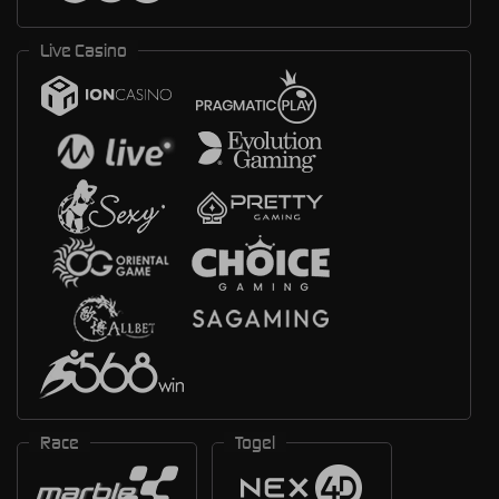
Live Casino
Race
Togel