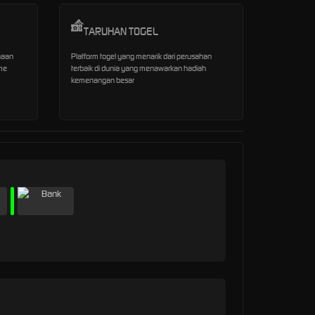
TARUHAN TOGEL
haan
Platform togel yang menarik dari perusahan
ame
terbaik di dunia yang menawarkan hadiah
kemenangan besar