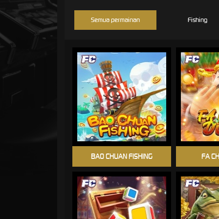
Semua permainan
Fishing
BAO CHUAN FISHING
FA C