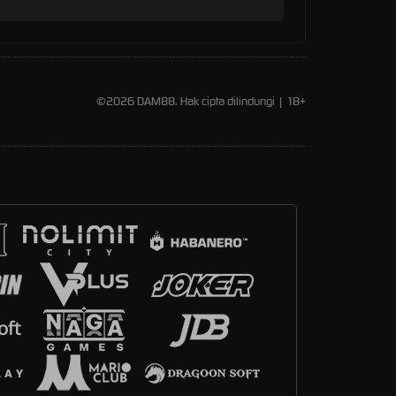
©2026 DAM88. Hak cipta dilindungi | 18+