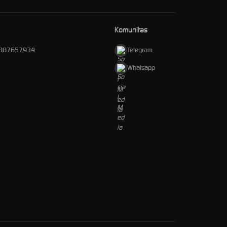
Komunitas
887657934
Telegram
Whatsapp