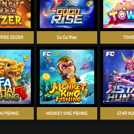
TREE DOZER
Go Go Rise
TOW
AI FISHING
MONKEY KING FISHING
STAR HU