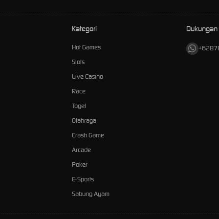
Kategori
Dukungan
Hot Games
+6287
Slots
Live Casino
Race
Togel
Olahraga
Crash Game
Arcade
Poker
E-Sports
Sabung Ayam