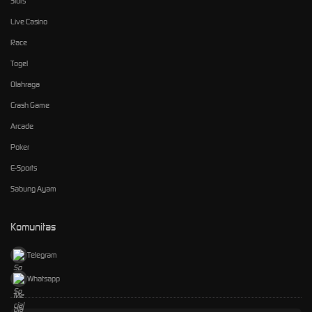
Slots
Live Casino
Race
Togel
Olahraga
Crash Game
Arcade
Poker
E-Sports
Sabung Ayam
Komunitas
Telegram
Whatsapp