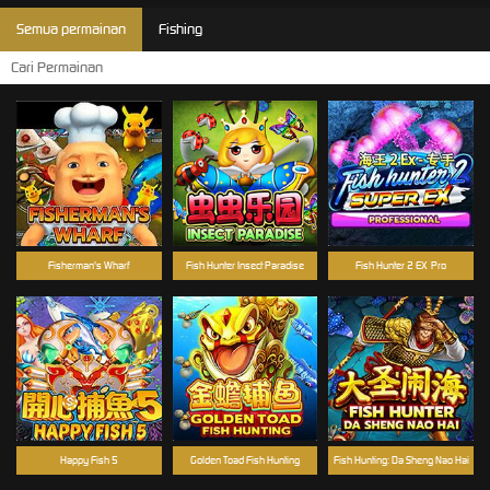
Semua permainan
Fishing
Fisherman's Wharf
Fish Hunter Insect Paradise
Fish Hunter 2 EX-Pro
Happy Fish 5
Golden Toad Fish Hunting
Fish Hunting: Da Sheng Nao Hai