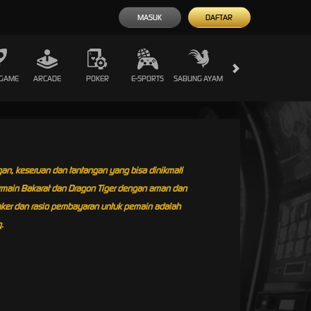
MASUK
DAFTAR
 GAME
ARCADE
POKER
E-SPORTS
SABUNG AYAM
PROMOSI
n, keseruan dan tantangan yang bisa dinikmati
ermain Bakarat dan Dragon Tiger dengan aman dan
anker dan rasio pembayaran untuk pemain adalah
.