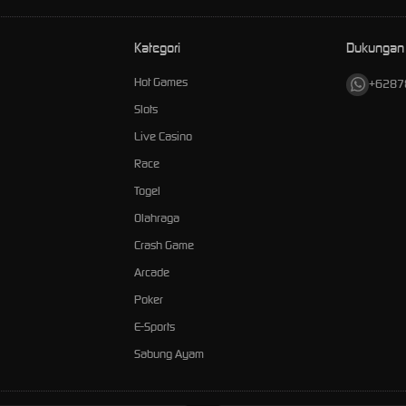
Kategori
Dukungan
Hot Games
+6287
Slots
Live Casino
Race
Togel
Olahraga
Crash Game
Arcade
Poker
E-Sports
Sabung Ayam