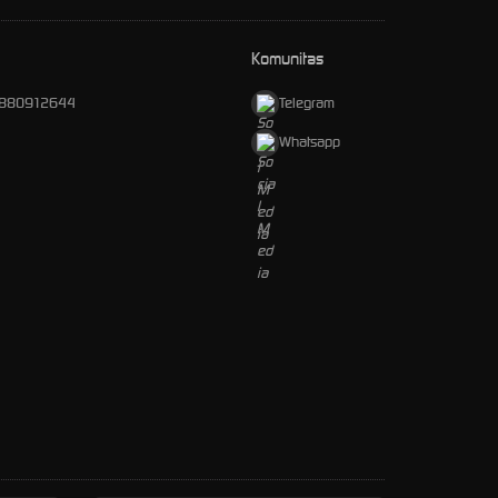
Komunitas
880912644
Telegram
Whatsapp