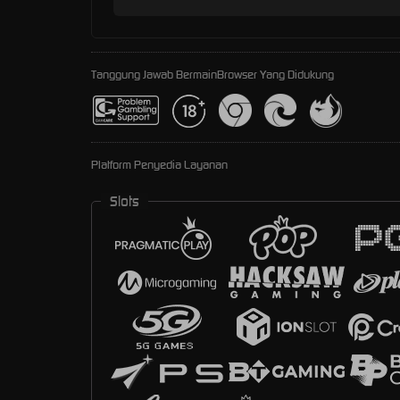
Tanggung Jawab Bermain
Browser Yang Didukung
Platform Penyedia Layanan
Slots