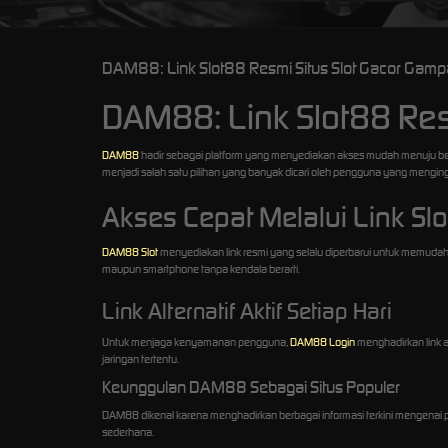
DAM88: Link Slot88 Resmi Situs Slot Gacor Ga
DAM88: Link Slot88 Re
DAM88
hadir sebagai platform yang menyediakan akses mudah menuju berb
menjadi salah satu pilihan yang banyak dicari oleh pengguna yang mengi
Akses Cepat Melalui Link S
DAM88 Slot
menyediakan link resmi yang selalu diperbarui untuk memudah
maupun smartphone tanpa kendala berarti.
Link Alternatif Aktif Setiap Hari
Untuk menjaga kenyamanan pengguna,
DAM88 Login
menghadirkan link a
jaringan tertentu.
Keunggulan DAM88 Sebagai Situs Populer
DAM88 dikenal karena menghadirkan berbagai informasi terkini mengenai
sederhana.