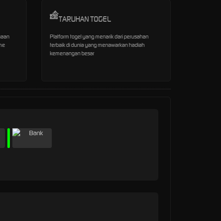
TARUHAN TOGEL
haan
Platform togel yang menarik dari perusahan
ame
terbaik di dunia yang menawarkan hadiah
kemenangan besar