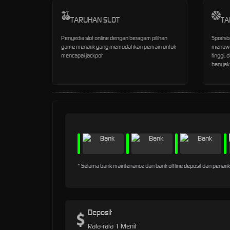
TARUHAN SLOT
TA
Penyedia slot online dengan beragam pilihan
Sportsb
game menarik yang memudahkan pemain untuk
menawar
mencapai jackpot
tinggi,
banyak 
* Selama bank maintenance dan bank offline deposit dan penarik
Deposit
Rata-rata 1 Menit