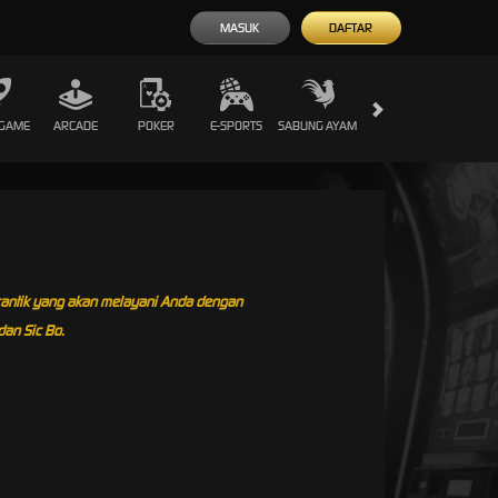
MASUK
DAFTAR
 GAME
ARCADE
POKER
E-SPORTS
SABUNG AYAM
PROMOSI
cantik yang akan melayani Anda dengan
an Sic Bo.