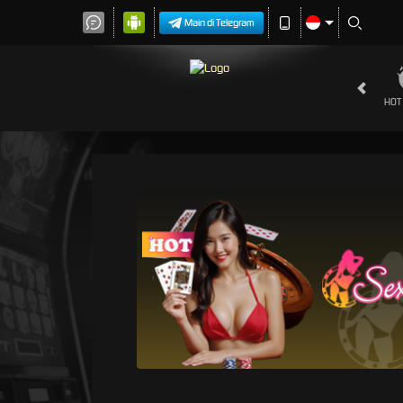
Main di Telegram
HOT