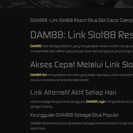
DAM88: Link Slot88 Resmi Situs Slot Gacor Ga
DAM88: Link Slot88 Re
DAM88
hadir sebagai platform yang menyediakan akses mudah menuju berb
menjadi salah satu pilihan yang banyak dicari oleh pengguna yang mengi
Akses Cepat Melalui Link S
DAM88 Slot
menyediakan link resmi yang selalu diperbarui untuk memudah
maupun smartphone tanpa kendala berarti.
Link Alternatif Aktif Setiap Hari
Untuk menjaga kenyamanan pengguna,
DAM88 Login
menghadirkan link a
jaringan tertentu.
Keunggulan DAM88 Sebagai Situs Populer
DAM88 dikenal karena menghadirkan berbagai informasi terkini mengenai
sederhana.