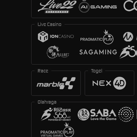
Live Casino
Race
Togel
Olahraga