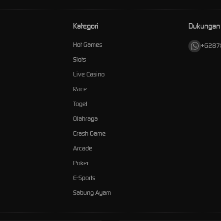
Kategori
Dukungan
Hot Games
+6287
Slots
Live Casino
Race
Togel
Olahraga
Crash Game
Arcade
Poker
E-Sports
Sabung Ayam