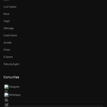
Live Casino
Race
Togel
Olahraga
Crash Game
Arcade
Poker
E-Sports
Sabung Ayam
Komunitas
Telegram
Whatsapp