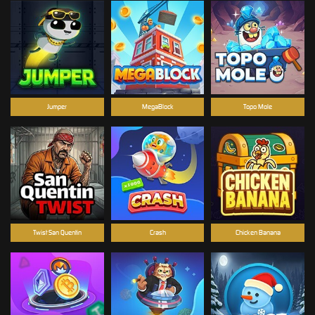
Jumper
MegaBlock
Topo Mole
Twist San Quentin
Crash
Chicken Banana