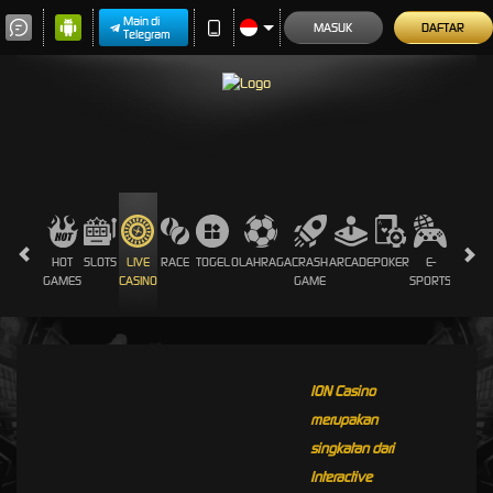
Main di
MASUK
DAFTAR
Telegram
HOT
SLOTS
LIVE
RACE
TOGEL
OLAHRAGA
CRASH
ARCADE
POKER
E-
SABUN
GAMES
CASINO
GAME
SPORTS
AYAM
ION Casino
merupakan
singkatan dari
Interactive