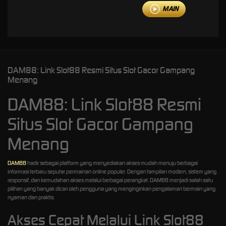
MAIN
DAM88: Link Slot88 Resmi Situs Slot Gacor Gampang
Menang
DAM88: Link Slot88 Resmi
Situs Slot Gacor Gampang
Menang
DAM88
hadir sebagai platform yang menyediakan akses mudah menuju berbagai
informasi terbaru seputar permainan online populer. Dengan tampilan modern, sistem yang
responsif, dan kemudahan akses melalui berbagai perangkat, DAM88 menjadi salah satu
pilihan yang banyak dicari oleh pengguna yang menginginkan pengalaman bermain yang
nyaman dan praktis.
Akses Cepat Melalui Link Slot88