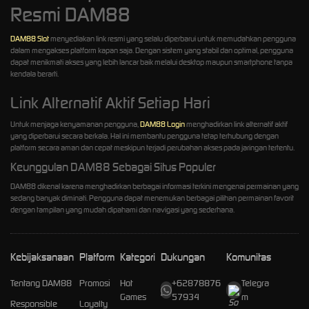
Resmi DAM88
DAM88 Slot
menyediakan link resmi yang selalu diperbarui untuk memudahkan pengguna
dalam mengakses platform kapan saja. Dengan sistem yang stabil dan optimal, pengguna
dapat menikmati akses yang lebih lancar baik melalui desktop maupun smartphone tanpa
kendala berarti.
Link Alternatif Aktif Setiap Hari
Untuk menjaga kenyamanan pengguna,
DAM88 Login
menghadirkan link alternatif aktif
yang diperbarui secara berkala. Hal ini membantu pengguna tetap terhubung dengan
platform secara aman dan cepat meskipun terjadi perubahan akses pada jaringan tertentu.
Keunggulan DAM88 Sebagai Situs Populer
DAM88 dikenal karena menghadirkan berbagai informasi terkini mengenai permainan yang
sedang banyak diminati. Pengguna dapat menemukan berbagai pilihan permainan favorit
dengan tampilan yang mudah dipahami dan navigasi yang sederhana.
Kebijaksanaan
Platform
Kategori
Dukungan
Komunitas
Tentang DAM88
Promosi
Hot
+62878876
Telegra
Games
57934
m
Responsible
Loyalty