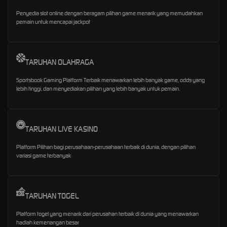
Penyedia slot online dengan beragam pilihan game menarik yang memudahkan
pemain untuk mencapai jackpot
TARUHAN OLAHRAGA
Sportsbook Gaming Platform Terbaik menawarkan lebih banyak game, odds yang
lebih tinggi, dan menyediakan pilihan yang lebih banyak untuk pemain.
TARUHAN LIVE KASINO
Platform Pilihan bagi perusahaan-perusahaan terbaik di dunia, dengan pilihan
variasi game terbanyak
TARUHAN TOGEL
Platform togel yang menarik dari perusahan terbaik di dunia yang menawarkan
hadiah kemenangan besar