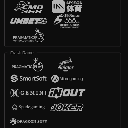
Crash Game