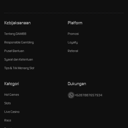
Kebijaksanaan
Platform
Tentang DAM88
Promosi
Responsible Gambling
Loyalty
Pusat Bantuan
Referral
Syarat dan Ketentuan
Tips & Trik Menang Slot
Kategori
Dukungan
Hot Games
+6287887657934
Slots
Live Casino
Race