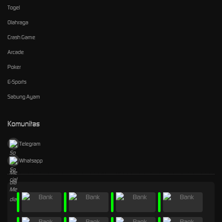
Togel
Olahraga
Crash Game
Arcade
Poker
E-Sports
Sabung Ayam
Komunitas
Telegram
Whatsapp