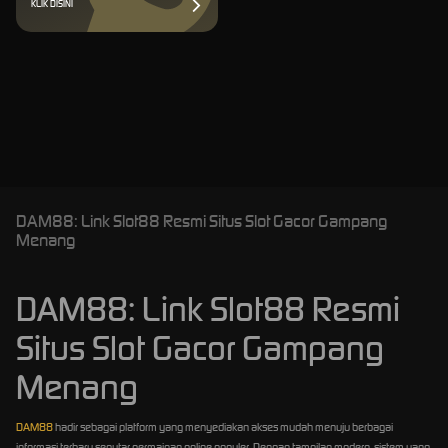
KLIK DISINI
DAM88: Link Slot88 Resmi Situs Slot Gacor Gampang
Menang
DAM88: Link Slot88 Resmi
Situs Slot Gacor Gampang
Menang
DAM88
hadir sebagai platform yang menyediakan akses mudah menuju berbagai
informasi terbaru seputar permainan online populer. Dengan tampilan modern, sistem yang