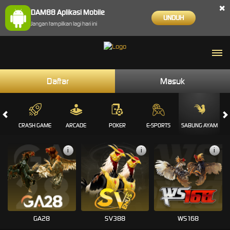
×
DAM88 Aplikasi Mobile
UNDUH
Jangan tampilkan lagi hari ini
Daftar
Masuk
AGA
CRASH GAME
ARCADE
POKER
E-SPORTS
SABUNG AYAM
i
i
i
GA28
SV388
WS168