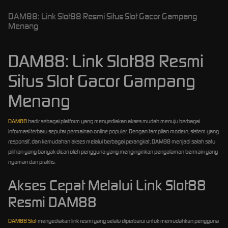
DAM88: Link Slot88 Resmi Situs Slot Gacor Gampang
Menang
DAM88: Link Slot88 Resmi
Situs Slot Gacor Gampang
Menang
DAM88
hadir sebagai platform yang menyediakan akses mudah menuju berbagai
informasi terbaru seputar permainan online populer. Dengan tampilan modern, sistem yang
responsif, dan kemudahan akses melalui berbagai perangkat, DAM88 menjadi salah satu
pilihan yang banyak dicari oleh pengguna yang menginginkan pengalaman bermain yang
nyaman dan praktis.
Akses Cepat Melalui Link Slot88
Resmi DAM88
DAM88 Slot
menyediakan link resmi yang selalu diperbarui untuk memudahkan pengguna