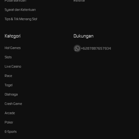
Pusat Bantuan
Referral
Syarat dan Ketentuan
Tips & Trik Menang Slot
Kategori
Dukungan
Hot Games
+6287887657934
Slots
Live Casino
Race
Togel
Olahraga
Crash Game
Arcade
Poker
E-Sports