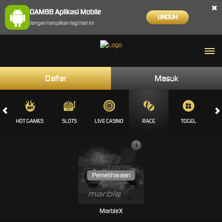
×
DAM88 Aplikasi Mobile
UNDUH
Jangan tampilkan lagi hari ini
Daftar
Masuk
HOT GAMES
SLOTS
LIVE CASINO
RACE
TOGEL
OL
i
MarbleX