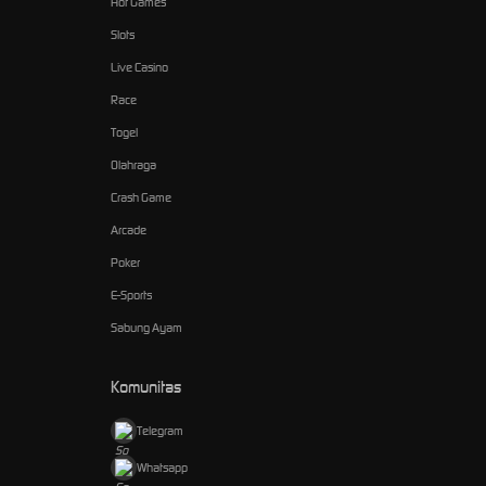
Hot Games
Slots
Live Casino
Race
Togel
Olahraga
Crash Game
Arcade
Poker
E-Sports
Sabung Ayam
Komunitas
Telegram
Whatsapp