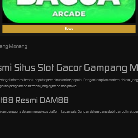
Bagua
mpang Menang
smi Situs Slot Gacor Gampang 
bagai informasi terbaru seputar permainan online populer. Dengan tampilan modern, sistem yan
nginkan pengalaman bermain yang nyaman dan praktis.
lot88 Resmi DAM88
kan pengguna dalam mengakses platform kapan saja. Dengan sistem yang stabil dan optimal, pen