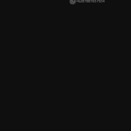
+6287887657934