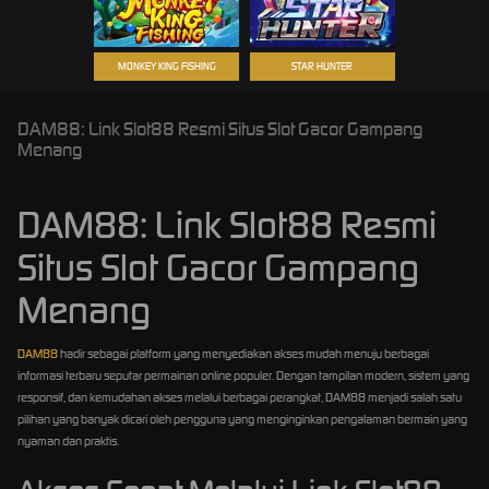
MONKEY KING FISHING
STAR HUNTER
DAM88: Link Slot88 Resmi Situs Slot Gacor Gampang
Menang
DAM88: Link Slot88 Resmi
Situs Slot Gacor Gampang
Menang
DAM88
hadir sebagai platform yang menyediakan akses mudah menuju berbagai
informasi terbaru seputar permainan online populer. Dengan tampilan modern, sistem yang
responsif, dan kemudahan akses melalui berbagai perangkat, DAM88 menjadi salah satu
pilihan yang banyak dicari oleh pengguna yang menginginkan pengalaman bermain yang
nyaman dan praktis.