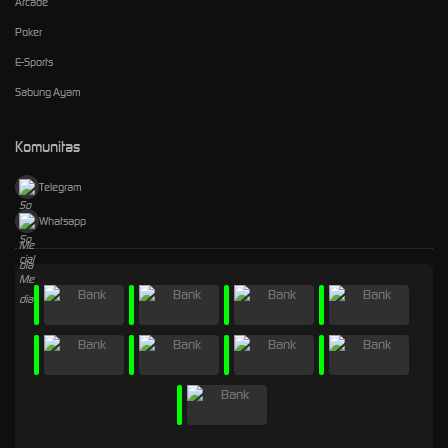
Arcade
Poker
E-Sports
Sabung Ayam
Komunitas
Telegram
Whatsapp