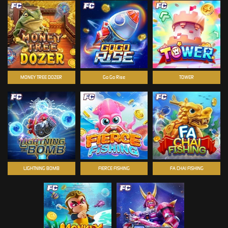
MONEY TREE DOZER
Go Go Rise
TOWER
LIGHTNING BOMB
FIERCE FISHING
FA CHAI FISHING