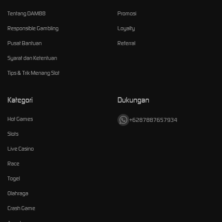
Tentang DAM88
Promosi
Responsible Gambling
Loyalty
Pusat Bantuan
Referral
Syarat dan Ketentuan
Tips & Trik Menang Slot
Kategori
Dukungan
Hot Games
+6287887657934
Slots
Live Casino
Race
Togel
Olahraga
Crash Game