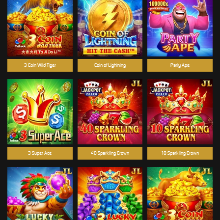
3 Coin Wild Tiger
Coin of Lightning
Party Ape
3 Super Ace
40 Sparkling Crown
10 Sparkling Crown