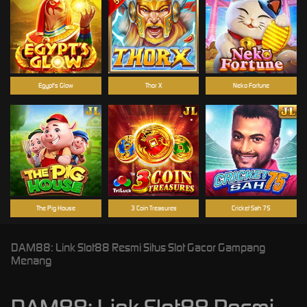
Egypt's Glow
Thor X
Neko Fortune
The Pig House
3 Coin Treasures
Cricket Sah 75
DAM88: Link Slot88 Resmi Situs Slot Gacor Gampang
Menang