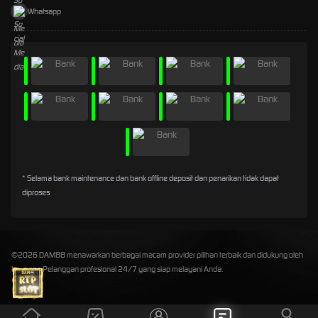
Whatsapp
* Selama bank maintenance dan bank offline deposit dan penarikan tidak dapat
diproses
©2026 DAM88 menawarkan berbagai macam provider pilihan terbaik dan didukung oleh
Layanan Pelanggan profesional 24/7 yang siap melayani Anda.