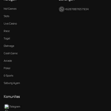
Hot Games
+6287887657934
Slots
Live Casino
Race
Togel
Olahraga
Crash Game
Arcade
Poker
E-Sports
Sabung Ayam
Komunitas
Telegram