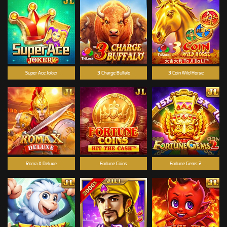
Super Ace Joker
3 Charge Buffalo
3 Coin Wild Horse
Roma X Deluxe
Fortune Coins
Fortune Gems 2