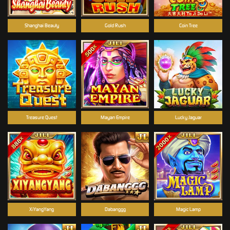
Shanghai Beauty
Gold Rush
Coin Tree
Treasure Quest
Mayan Empire
Lucky Jaguar
XiYangYang
Dabanggg
Magic Lamp