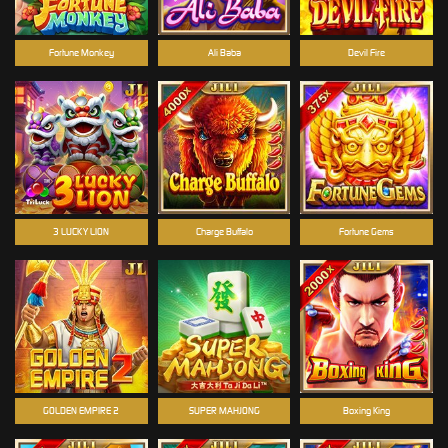
Fortune Monkey
Ali Baba
Devil Fire
3 LUCKY LION
Charge Buffalo
Fortune Gems
GOLDEN EMPIRE 2
SUPER MAHJONG
Boxing King