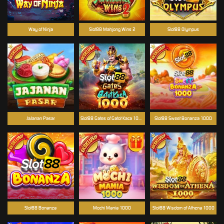
Way of Ninja
Slot88 Mahjong Wins 2
Slot88 Olympus
JaJanan Pasar
Slot88 Gates of Gatot Kaca 1000
Slot88 Sweet Bonanza 1000
Slot88 Bonanza
Mochi Mania 1000
Slot88 Wisdom of Athena 1000