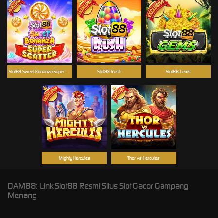
Slot88 Sweet Bonanza Super Scatter
Slot88 Rush
Slot88 Gems
Mighty Hercules
Thor vs Hercules
DAM88: Link Slot88 Resmi Situs Slot Gacor Gampang
Menang