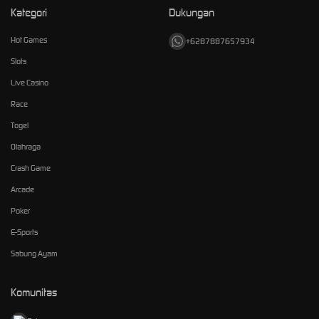
Kategori
Dukungan
Hot Games
+6287887657934
Slots
Live Casino
Race
Togel
Olahraga
Crash Game
Arcade
Poker
E-Sports
Sabung Ayam
Komunitas