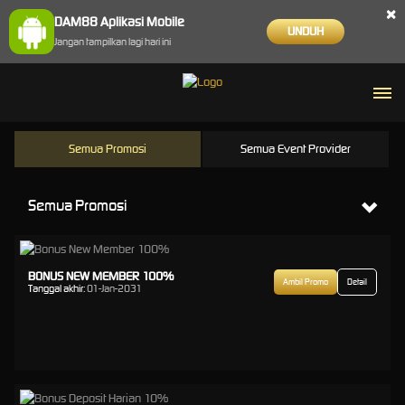
×
DAM88 Aplikasi Mobile
UNDUH
Jangan tampilkan lagi hari ini
Semua Promosi
Semua Event Provider
Semua Promosi
BONUS NEW MEMBER 100%
Ambil Promo
Detail
Tanggal akhir:
01-Jan-2031