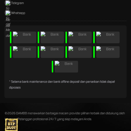
Telegram
Whatsapp
* Selama bank maintenance dan bank offline deposit dan penarikan tidak dapat
diproses
©2026 DAM88 menawarkan berbagai macam provider pilihan terbaik dan didukung oleh
Layanan Pelanggan profesional 24/7 yang siap melayani Anda.