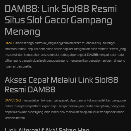
DAM88: Link Slot88 Resmi
Situs Slot Gacor Gampang
Menang
DAM88
hadir sebagai platform yang menyediakan akses mudah menuju berbagai
informasi terbaru seputar permainan online populer. Dengan tampilan modern, sistem yang
responsif, dan kemudahan akses melalui berbagai perangkat, DAM88 menjadi salah satu
pilihan yang banyak dicari oleh pengguna yang menginginkan pengalaman bermain yang
nyaman dan praktis.
Akses Cepat Melalui Link Slot88
Resmi DAM88
DAM88 Slot
menyediakan link resmi yang selalu diperbarui untuk memudahkan pengguna
dalam mengakses platform kapan saja. Dengan sistem yang stabil dan optimal, pengguna
dapat menikmati akses yang lebih lancar baik melalui desktop maupun smartphone tanpa
kendala berarti.
Link Alternatif Aktif Setiap Hari