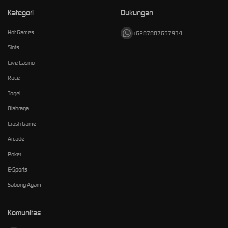
Kategori
Dukungan
Hot Games
+6287887657934
Slots
Live Casino
Race
Togel
Olahraga
Crash Game
Arcade
Poker
E-Sports
Sabung Ayam
Komunitas